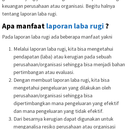
keuangan perusahaan atau organisasi. Begitu halnya
tentang laporan laba rugi.
Apa manfaat
laporan laba rugi
?
Pada laporan laba rugi ada beberapa manfaat yakni
Melalui laporan laba rugi, kita bisa mengetahui
pendapatan (laba) atau kerugian pada sebuah
perusahaan/organisasi sehingga bisa menjadi bahan
pertimbangan atau evaluasi.
Dengan membuat laporan laba rugi, kita bisa
mengetahui pengeluaran yang dilakukan oleh
perusahaan/organisasi sehingga bisa
dipertimbangkan mana pengeluaran yang efektif
dan mana pengeluaran yang tidak efektif.
Dari besarnya kerugian dapat digunakan untuk
menganalisa resiko perusahaan atau organisasi