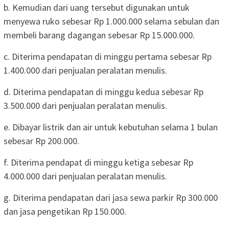
b. Kemudian dari uang tersebut digunakan untuk
menyewa ruko sebesar Rp 1.000.000 selama sebulan dan
membeli barang dagangan sebesar Rp 15.000.000.
c. Diterima pendapatan di minggu pertama sebesar Rp
1.400.000 dari penjualan peralatan menulis.
d. Diterima pendapatan di minggu kedua sebesar Rp
3.500.000 dari penjualan peralatan menulis.
e. Dibayar listrik dan air untuk kebutuhan selama 1 bulan
sebesar Rp 200.000.
f. Diterima pendapat di minggu ketiga sebesar Rp
4.000.000 dari penjualan peralatan menulis.
g. Diterima pendapatan dari jasa sewa parkir Rp 300.000
dan jasa pengetikan Rp 150.000.