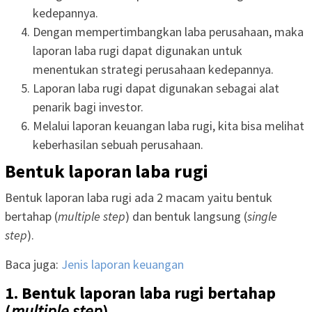
kedepannya.
Dengan mempertimbangkan laba perusahaan, maka
laporan laba rugi dapat digunakan untuk
menentukan strategi perusahaan kedepannya.
Laporan laba rugi dapat digunakan sebagai alat
penarik bagi investor.
Melalui laporan keuangan laba rugi, kita bisa melihat
keberhasilan sebuah perusahaan.
Bentuk laporan laba rugi
Bentuk laporan laba rugi ada 2 macam yaitu bentuk
bertahap (
multiple step
) dan bentuk langsung (
single
step
).
Baca juga:
Jenis laporan keuangan
1. Bentuk laporan laba rugi bertahap
(
multiple step
)