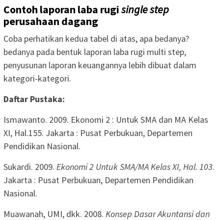
Contoh laporan laba rugi
single step
perusahaan dagang
Coba perhatikan kedua tabel di atas, apa bedanya?
bedanya pada bentuk laporan laba rugi multi step,
penyusunan laporan keuangannya lebih dibuat dalam
kategori-kategori.
Daftar Pustaka:
Ismawanto. 2009. Ekonomi 2 : Untuk SMA dan MA Kelas
XI, Hal.155. Jakarta : Pusat Perbukuan, Departemen
Pendidikan Nasional.
Sukardi. 2009.
Ekonomi 2 Untuk SMA/MA Kelas XI, Hal. 103
.
Jakarta : Pusat Perbukuan, Departemen Pendidikan
Nasional.
Muawanah, UMI, dkk. 2008.
Konsep Dasar Akuntansi dan