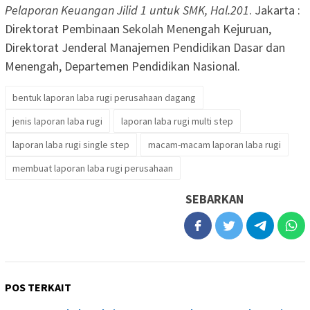
Pelaporan Keuangan Jilid 1 untuk SMK, Hal.201
. Jakarta :
Direktorat Pembinaan Sekolah Menengah Kejuruan,
Direktorat Jenderal Manajemen Pendidikan Dasar dan
Menengah, Departemen Pendidikan Nasional.
bentuk laporan laba rugi perusahaan dagang
jenis laporan laba rugi
laporan laba rugi multi step
laporan laba rugi single step
macam-macam laporan laba rugi
membuat laporan laba rugi perusahaan
SEBARKAN
POS TERKAIT