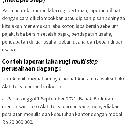
Pada bentuk laporan laba rugi bertahap, laporan dibuat
dengan cara dikelompokkan atau dipisah-pisah sehingga
kita akan menemukan laba kotor, laba bersih sebelum
pajak, laba bersih setelah pajak, pendapatan usaha,
pendapatan di luar usaha, beban usaha dan beban diluar
usaha.
Contoh laporan laba rugi
multi step
perusahaan dagang :
Untuk lebih memahaminya, perhatikanlah transaksi Toko
Alat Tulis Idaman berikut ini.
a. Pada tanggal 1 September 2021, Bapak Budiman
mendirikan Toko Alat Tulis Idaman yang menyediakan
peralatan menulis dan kebutuhan kantor dengan modal
Rp 20.000.000.