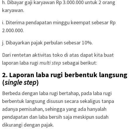
h. Dibayar gaji karyawan Rp 3.000.000 untuk 2 orang
karyawan.
i. Diterima pendapatan minggu keempat sebesar Rp
2.000.000.
j. Dibayarkan pajak perbulan sebesar 10%.
Dari rentetan aktivitas toko di atas dapat kita buat
laporan laba rugi
multi step
sebagai berikut:
2. Laporan laba rugi berbentuk langsung
(
single step
)
Berbeda dengan laba rugi bertahap, pada laba rugi
berbentuk langsung disusun secara sekaligus tanpa
adanya pemisahan, sehingga yang ada hanyalah
pendapatan dan laba bersih saja meskipun sudah
dikurangi dengan pajak.